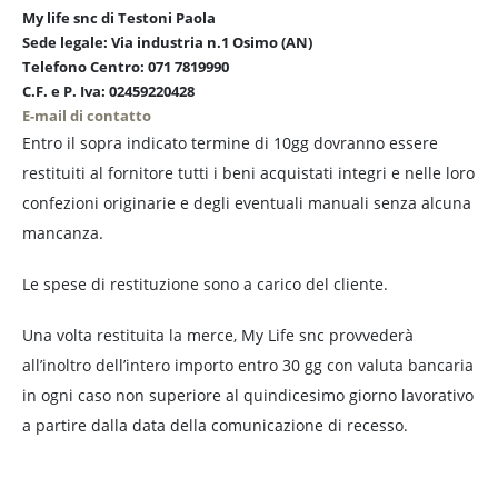
My life snc di Testoni Paola
Sede legale: Via industria n.1 Osimo (AN)
Telefono Centro: 071 7819990
C.F. e P. Iva: 02459220428
E-mail di contatto
Entro il sopra indicato termine di 10gg dovranno essere
restituiti al fornitore tutti i beni acquistati integri e nelle loro
confezioni originarie e degli eventuali manuali senza alcuna
mancanza.
Le spese di restituzione sono a carico del cliente.
Una volta restituita la merce, My Life snc provvederà
all’inoltro dell’intero importo entro 30 gg con valuta bancaria
in ogni caso non superiore al quindicesimo giorno lavorativo
a partire dalla data della comunicazione di recesso.