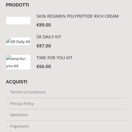
PRODOTTI
SKIN REGIMEN POLYPEPTIDE RICH CREAM
€
89.00
SR DAILY KIT
€
87.00
TIME FOR YOU KIT
€
66.00
ACQUISTI
Termini e Condizioni
Privacy Policy
Spedizioni
Pagamenti