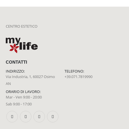
CENTRO ESTETICO
CONTATTI
INDIRIZZO:
TELEFONO:
Via Industria, 1, 60027 Osimo
+39.071.7819990
AN
ORARIO DI LAVORO:
Mar - Ven 9:00 - 20:00
Sab 9:00 - 17:00