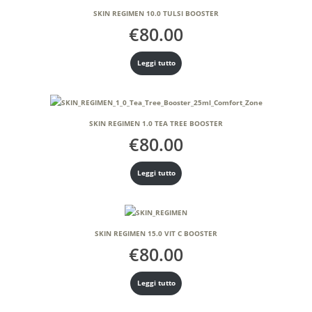
SKIN REGIMEN 10.0 TULSI BOOSTER
€
80.00
Leggi tutto
SKIN REGIMEN 1.0 TEA TREE BOOSTER
€
80.00
Leggi tutto
SKIN REGIMEN 15.0 VIT C BOOSTER
€
80.00
Leggi tutto