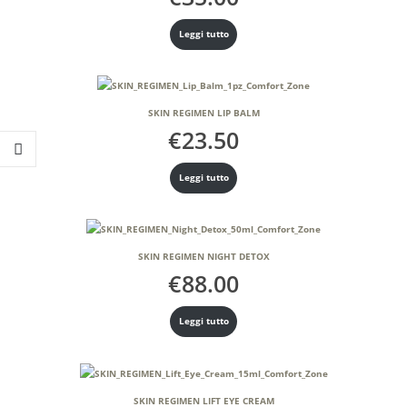
Leggi tutto
SKIN REGIMEN LIP BALM
€
23.50
Leggi tutto
SKIN REGIMEN NIGHT DETOX
€
88.00
Leggi tutto
SKIN REGIMEN LIFT EYE CREAM