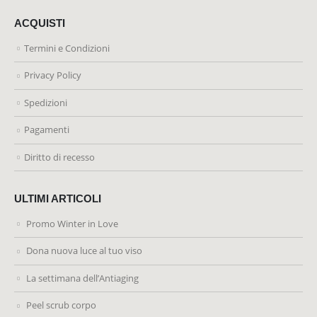
ACQUISTI
Termini e Condizioni
Privacy Policy
Spedizioni
Pagamenti
Diritto di recesso
ULTIMI ARTICOLI
Promo Winter in Love
Dona nuova luce al tuo viso
La settimana dell’Antiaging
Peel scrub corpo