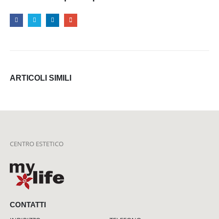
ARTICOLI
SIMILI
CENTRO ESTETICO
CONTATTI