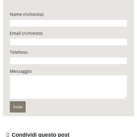
Nome (richiesto)
Email (richiesto)
Telefono
Messaggio
Condividi questo post