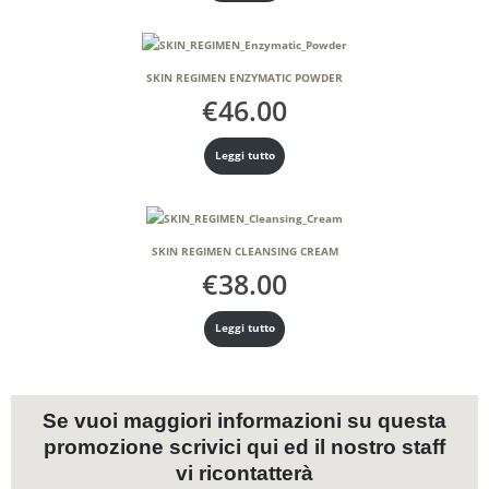
SKIN REGIMEN ENZYMATIC POWDER
€
46.00
Leggi tutto
SKIN REGIMEN CLEANSING CREAM
€
38.00
Leggi tutto
Se vuoi maggiori informazioni su questa
promozione scrivici qui ed il nostro staff
vi ricontatterà