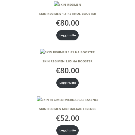
SKIN REGIMEN 1.5 RETINOL BOOSTER
€
80.00
Leggi tutto
SKIN REGIMEN 1.85 HA BOOSTER
€
80.00
Leggi tutto
SKIN REGIMEN MICROALGAE ESSENCE
€
52.00
Leggi tutto