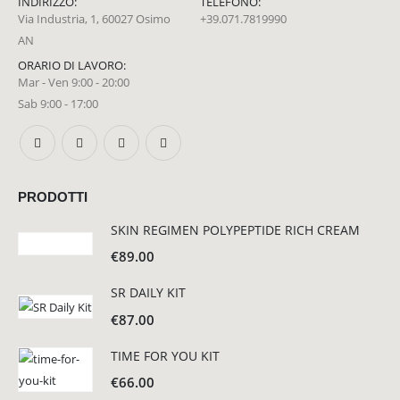
INDIRIZZO:
TELEFONO:
Via Industria, 1, 60027 Osimo
+39.071.7819990
AN
ORARIO DI LAVORO:
Mar - Ven 9:00 - 20:00
Sab 9:00 - 17:00
PRODOTTI
SKIN REGIMEN POLYPEPTIDE RICH CREAM
€
89.00
SR DAILY KIT
€
87.00
TIME FOR YOU KIT
€
66.00