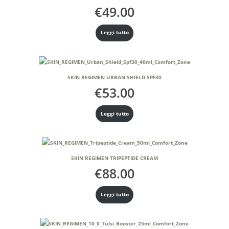
€
49.00
Leggi tutto
SKIN REGIMEN URBAN SHIELD SPF30
€
53.00
Leggi tutto
SKIN REGIMEN TRIPEPTIDE CREAM
€
88.00
Leggi tutto