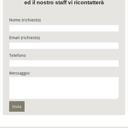
ed il nostro staff vi ricontatterà
Nome (richiesto)
Email (richiesto)
Telefono
Messaggio