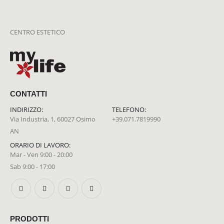
CENTRO ESTETICO
CONTATTI
INDIRIZZO:
TELEFONO:
Via Industria, 1, 60027 Osimo
+39.071.7819990
AN
ORARIO DI LAVORO:
Mar - Ven 9:00 - 20:00
Sab 9:00 - 17:00
PRODOTTI