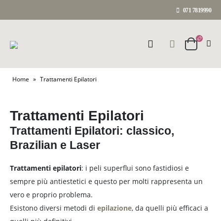
071 7819990
Home
»
Trattamenti Epilatori
Trattamenti Epilatori
Trattamenti Epilatori: classico,
Brazilian e Laser
Trattamenti epilatori
: i peli superflui sono fastidiosi e
sempre più antiestetici e questo per molti rappresenta un
vero e proprio problema.
Esistono diversi metodi di
epilazione
, da quelli più efficaci a