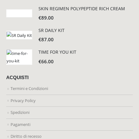
SKIN REGIMEN POLYPEPTIDE RICH CREAM
€
89.00
SR DAILY KIT
€
87.00
TIME FOR YOU KIT
€
66.00
ACQUISTI
Termini e Condizioni
Privacy Policy
Spedizioni
Pagamenti
Diritto di recesso