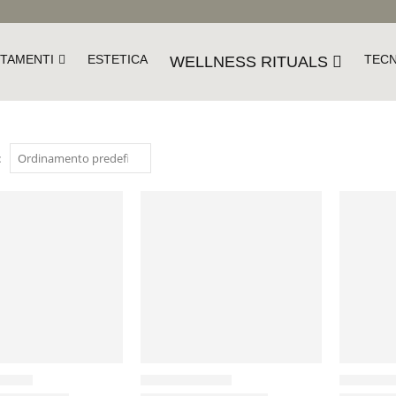
TAMENTI
ESTETICA
TEC
WELLNESS RITUALS
: