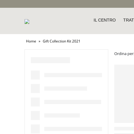
IL CENTRO
TRAT
Home
»
Gift Collection Kit 2021
Ordina per