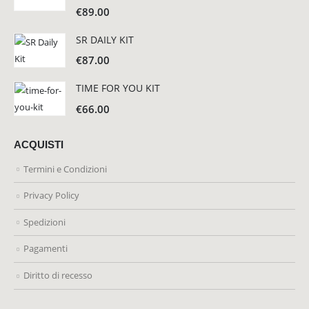
€
89.00
SR DAILY KIT
€
87.00
TIME FOR YOU KIT
€
66.00
ACQUISTI
Termini e Condizioni
Privacy Policy
Spedizioni
Pagamenti
Diritto di recesso