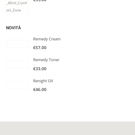
NOVITÀ
Remedy Cream
€
57.00
Remedy Toner
€
33.00
Renight Oil
€
46.00