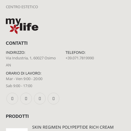
CENTRO ESTETICO
CONTATTI
INDIRIZZO:
TELEFONO:
Via Industria, 1, 60027 Osimo
+39.071.7819990
AN
ORARIO DI LAVORO:
Mar - Ven 9:00 - 20:00
Sab 9:00 - 17:00
PRODOTTI
SKIN REGIMEN POLYPEPTIDE RICH CREAM