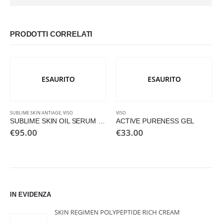
PRODOTTI CORRELATI
ESAURITO
ESAURITO
SUBLIME SKIN ANTIAGE
,
VISO
VISO
SUBLIME SKIN OIL SERUM 50+
ACTIVE PURENESS GEL
€
95.00
€
33.00
IN EVIDENZA
SKIN REGIMEN POLYPEPTIDE RICH CREAM