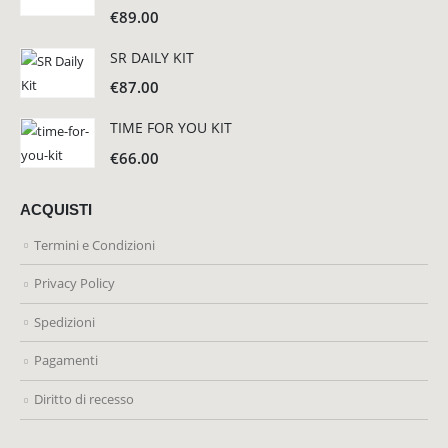
€
89.00
SR DAILY KIT
€
87.00
TIME FOR YOU KIT
€
66.00
ACQUISTI
Termini e Condizioni
Privacy Policy
Spedizioni
Pagamenti
Diritto di recesso