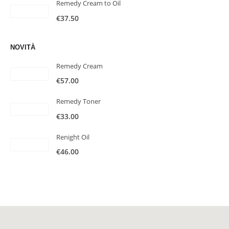
Remedy Cream to Oil
€
37.50
NOVITÀ
Remedy Cream
€
57.00
Remedy Toner
€
33.00
Renight Oil
€
46.00