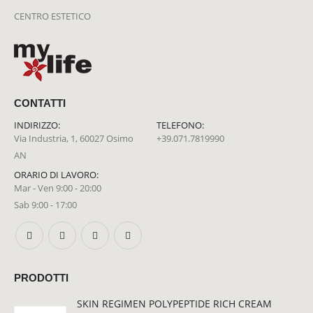
CENTRO ESTETICO
CONTATTI
INDIRIZZO:
TELEFONO:
Via Industria, 1, 60027 Osimo
+39.071.7819990
AN
ORARIO DI LAVORO:
Mar - Ven 9:00 - 20:00
Sab 9:00 - 17:00
PRODOTTI
SKIN REGIMEN POLYPEPTIDE RICH CREAM