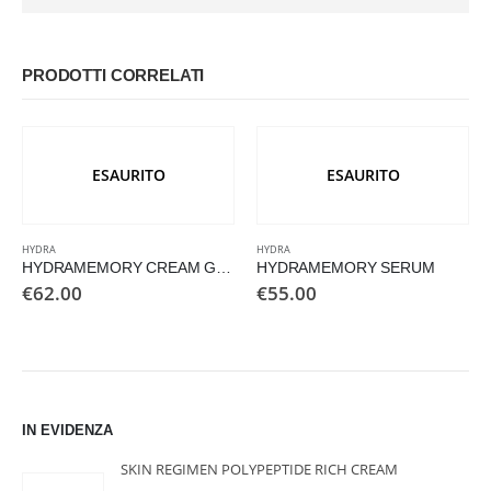
PRODOTTI CORRELATI
ESAURITO
ESAURITO
HYDRA
HYDRA
HYDRAMEMORY CREAM GEL
HYDRAMEMORY SERUM
€
62.00
€
55.00
IN EVIDENZA
SKIN REGIMEN POLYPEPTIDE RICH CREAM