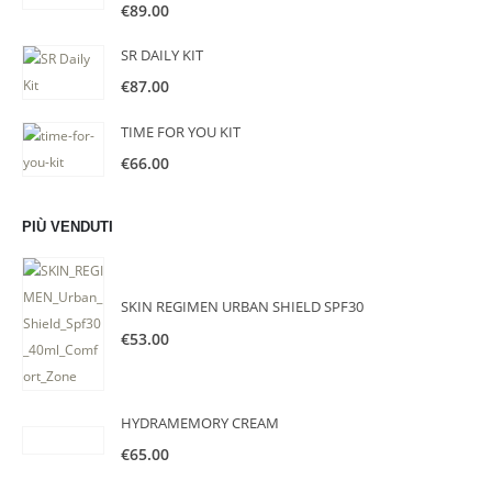
€
89.00
SR DAILY KIT
€
87.00
TIME FOR YOU KIT
€
66.00
PIÙ VENDUTI
SKIN REGIMEN URBAN SHIELD SPF30
€
53.00
HYDRAMEMORY CREAM
€
65.00