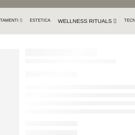
TAMENTI
ESTETICA
TEC
WELLNESS RITUALS