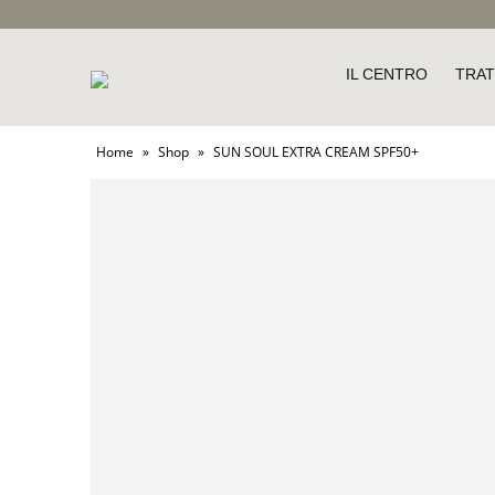
IL CENTRO
TRAT
Home
»
Shop
»
SUN SOUL EXTRA CREAM SPF50+