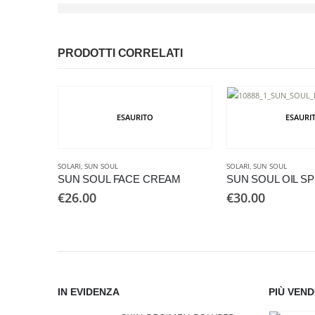
PRODOTTI CORRELATI
ESAURITO
ESAURI
SOLARI
,
SUN SOUL
SOLARI
,
SUN SOUL
SUN SOUL FACE CREAM
SUN SOUL OIL SP
€
26.00
€
30.00
IN EVIDENZA
PIÙ VEND