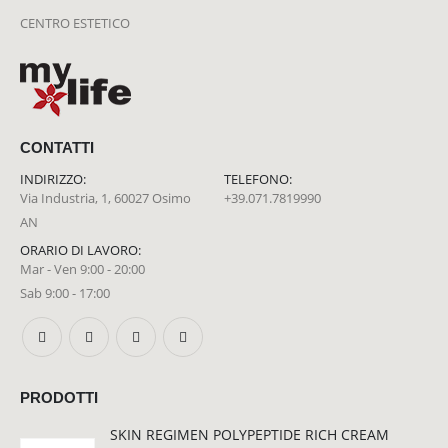
CENTRO ESTETICO
CONTATTI
INDIRIZZO:
TELEFONO:
Via Industria, 1, 60027 Osimo
+39.071.7819990
AN
ORARIO DI LAVORO:
Mar - Ven 9:00 - 20:00
Sab 9:00 - 17:00
PRODOTTI
SKIN REGIMEN POLYPEPTIDE RICH CREAM