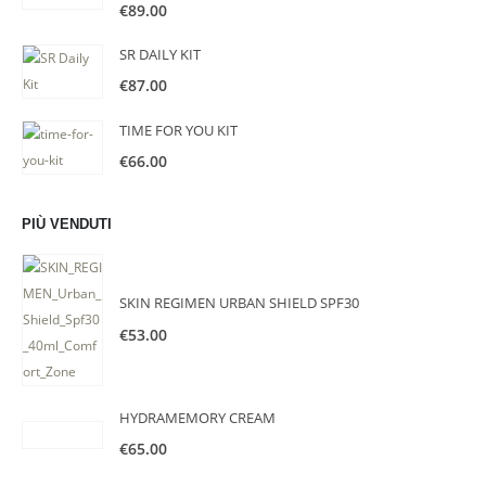
€
89.00
SR DAILY KIT
€
87.00
TIME FOR YOU KIT
€
66.00
PIÙ VENDUTI
SKIN REGIMEN URBAN SHIELD SPF30
€
53.00
HYDRAMEMORY CREAM
€
65.00