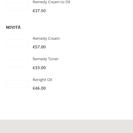
Remedy Cream to Oil
€
37.50
NOVITÀ
Remedy Cream
€
57.00
Remedy Toner
€
33.00
Renight Oil
€
46.00