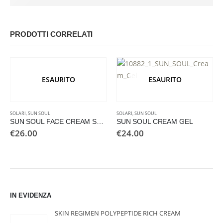
PRODOTTI CORRELATI
ESAURITO
ESAURITO
SOLARI
,
SUN SOUL
SOLARI
,
SUN SOUL
SUN SOUL FACE CREAM SPF15
SUN SOUL CREAM GEL
€
26.00
€
24.00
IN EVIDENZA
SKIN REGIMEN POLYPEPTIDE RICH CREAM