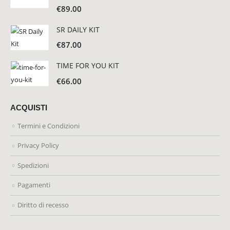
€
89.00
SR DAILY KIT
€
87.00
TIME FOR YOU KIT
€
66.00
ACQUISTI
Termini e Condizioni
Privacy Policy
Spedizioni
Pagamenti
Diritto di recesso