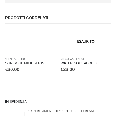
PRODOTTI CORRELATI
ESAURITO
SOLARI
,
SUN SOUL
SOLARI
,
WATER SOUL
SUN SOUL MILK SPF15
WATER SOUL ALOE GEL
€
30.00
€
23.00
IN EVIDENZA
SKIN REGIMEN POLYPEPTIDE RICH CREAM