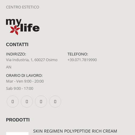
CENTRO ESTETICO
CONTATTI
INDIRIZZO:
TELEFONO:
Via Industria, 1, 60027 Osimo
+39.071.7819990
AN
ORARIO DI LAVORO:
Mar - Ven 9:00 - 20:00
Sab 9:00 - 17:00
PRODOTTI
SKIN REGIMEN POLYPEPTIDE RICH CREAM