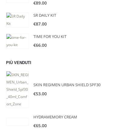
€
89.00
SR DAILY KIT
€
87.00
TIME FOR YOU KIT
€
66.00
PIÙ VENDUTI
SKIN REGIMEN URBAN SHIELD SPF30
€
53.00
HYDRAMEMORY CREAM
€
65.00