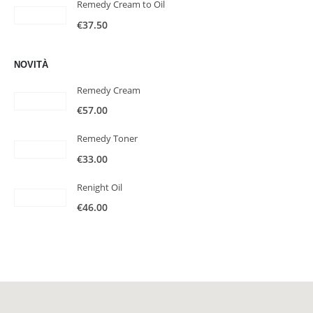
Remedy Cream to Oil
€
37.50
NOVITÀ
Remedy Cream
€
57.00
Remedy Toner
€
33.00
Renight Oil
€
46.00