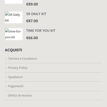
€
89.00
SR DAILY KIT
€
87.00
TIME FOR YOU KIT
€
66.00
ACQUISTI
Termini e Condizioni
Privacy Policy
Spedizioni
Pagamenti
Diritto di recesso